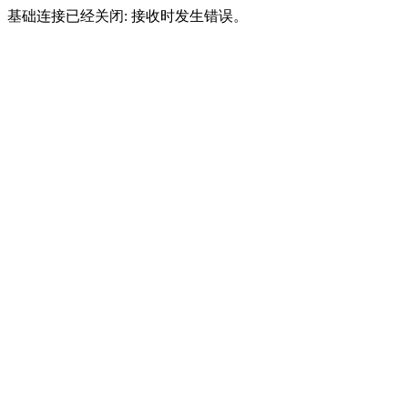
基础连接已经关闭: 接收时发生错误。